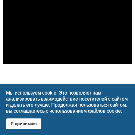
Мы используем cookie. Это позволяет нам
анализировать взаимодействие посетителей с сайтом
и делать его лучше. Продолжая пользоваться сайтом,
вы соглашаетесь с использованием файлов cookie.
Я принимаю