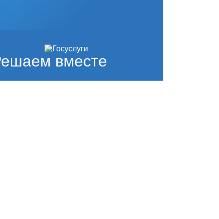
Решаем вместе