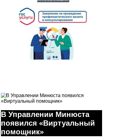
В Управлении Минюста
появился «Виртуальный
помощник»