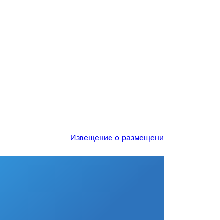
Извещение о размещении проекта отчета о