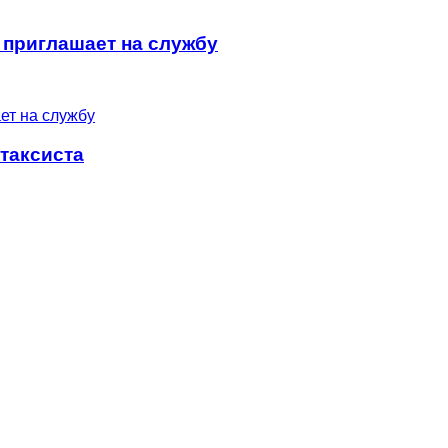
приглашает на службу
таксиста