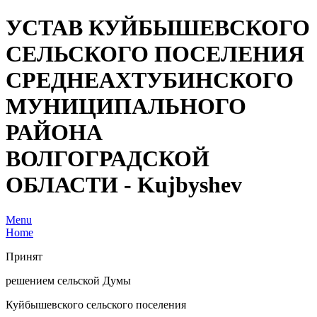
УСТАВ КУЙБЫШЕВСКОГО
СЕЛЬСКОГО ПОСЕЛЕНИЯ
СРЕДНЕАХТУБИНСКОГО
МУНИЦИПАЛЬНОГО
РАЙОНА
ВОЛГОГРАДСКОЙ
ОБЛАСТИ - Kujbyshev
Menu
Home
Принят
решением сельской Думы
Куйбышевского сельского поселения