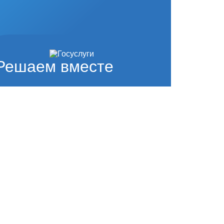
Решаем вместе