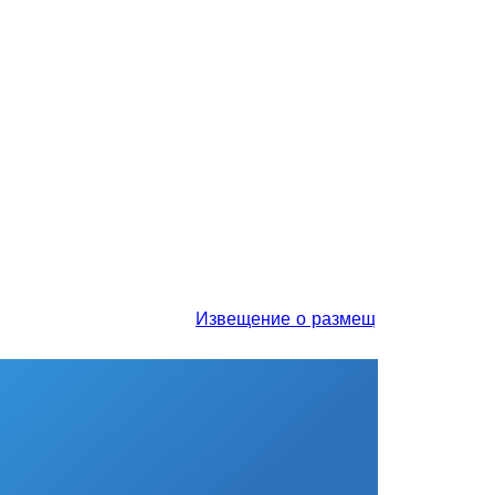
Извещение о размещении проекта отче