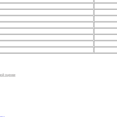
вой оценки