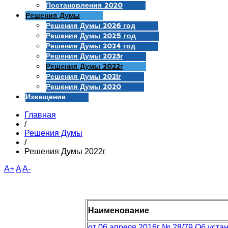
Постановления 2020
Решения Думы
Решения Думы 2026 год
Решения Думы 2025 год
Решения Думы 2024 год
Решения Думы 2023г
Решения Думы 2022г
Решения Думы 2021г
Решения Думы 2020
Извещение
Главная
/
Решения Думы
/
Решения Думы 2022г
A+
A
A-
Наименование
от 06 апреля 2016г № 28/79 Об уст