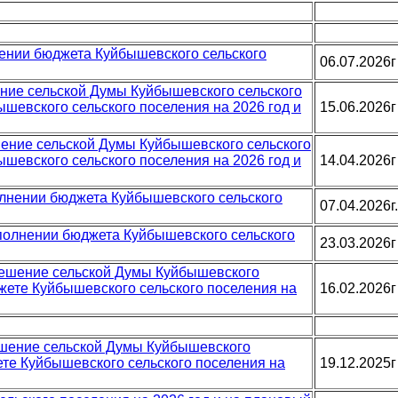
нении бюджета Куйбышевского сельского
06.07.2026г
ение сельской Думы Куйбышевского сельского
ышевского сельского поселения на 2026 год и
15.06.2026г
ешение сельской Думы Куйбышевского сельского
ышевского сельского поселения на 2026 год и
14.04.2026г
олнении бюджета Куйбышевского сельского
07.04.2026г.
исполнении бюджета Куйбышевского сельского
23.03.2026г
 решение сельской Думы Куйбышевского
джете Куйбышевского сельского поселения на
16.02.2026г
решение сельской Думы Куйбышевского
ете Куйбышевского сельского поселения на
19.12.2025г