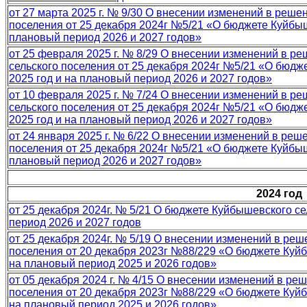
от 27 марта 2025 г. № 9/30 О внесении изменений в реш
поселения от 25 декабря 2024г №5/21 «О бюджете Куйбыш
плановый период 2026 и 2027 годов»
от 25 февраля 2025 г. № 8/29 О внесении изменений в р
сельского поселения от 25 декабря 2024г №5/21 «О бюдж
2025 год и на плановый период 2026 и 2027 годов»
от 10 февраля 2025 г. № 7/24 О внесении изменений в р
сельского поселения от 25 декабря 2024г №5/21 «О бюдж
2025 год и на плановый период 2026 и 2027 годов»
от 24 января 2025 г. № 6/22 О внесении изменений в ре
поселения от 25 декабря 2024г №5/21 «О бюджете Куйбыш
плановый период 2026 и 2027 годов»
2024 год
от 25 декабря 2024г. № 5/21 О бюджете Куйбышевского се
период 2026 и 2027 годов
от 25 декабря 2024г. № 5/19 О внесении изменений в ре
поселения от 20 декабря 2023г №88/229 «О бюджете Куйб
на плановый период 2025 и 2026 годов»
от 05 декабря 2024 г. № 4/15 О внесении изменений в р
поселения от 20 декабря 2023г №88/229 «О бюджете Куйб
на плановый период 2025 и 2026 годов»