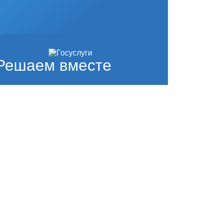
Решаем вместе