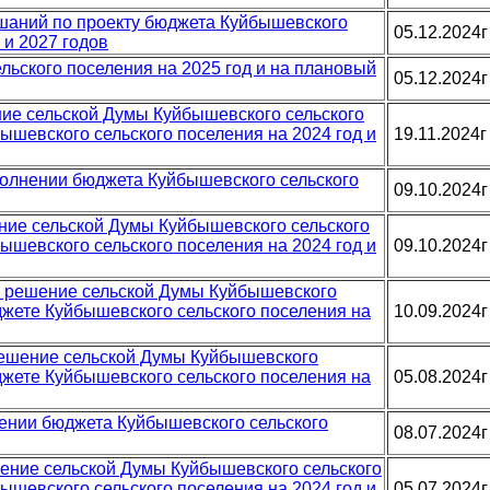
ушаний по проекту бюджета Куйбышевского
05.12.2024г
 и 2027 годов
льского поселения на 2025 год и на плановый
05.12.2024г
ение сельской Думы Куйбышевского сельского
ышевского сельского поселения на 2024 год и
19.11.2024г
сполнении бюджета Куйбышевского сельского
09.10.2024г
ение сельской Думы Куйбышевского сельского
ышевского сельского поселения на 2024 год и
09.10.2024г
 в решение сельской Думы Куйбышевского
джете Куйбышевского сельского поселения на
10.09.2024г
 решение сельской Думы Куйбышевского
джете Куйбышевского сельского поселения на
05.08.2024г
нении бюджета Куйбышевского сельского
08.07.2024г
ешение сельской Думы Куйбышевского сельского
ышевского сельского поселения на 2024 год и
05.07.2024г