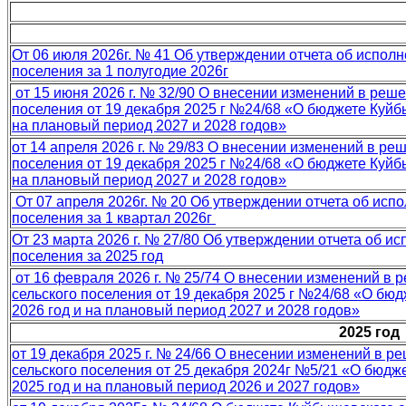
От 06 июля 2026г. № 41 Об утверждении отчета об испол
поселения за 1 полугодие 2026г
от 15 июня 2026 г. № 32/90 О внесении изменений в реш
поселения от 19 декабря 2025 г №24/68 «О бюджете Куйб
на плановый период 2027 и 2028 годов»
от 14 апреля 2026 г. № 29/83 О внесении изменений в р
поселения от 19 декабря 2025 г №24/68 «О бюджете Куйб
на плановый период 2027 и 2028 годов»
От 07 апреля 2026г. № 20 Об утверждении отчета об исп
поселения за 1 квартал 2026г
От 23 марта 2026 г. № 27/80 Об утверждении отчета об 
поселения за 2025 год
от 16 февраля 2026 г. № 25/74 О внесении изменений в
сельского поселения от 19 декабря 2025 г №24/68 «О бю
2026 год и на плановый период 2027 и 2028 годов»
2025 год
от 19 декабря 2025 г. № 24/66 О внесении изменений в 
сельского поселения от 25 декабря 2024г №5/21 «О бюдж
2025 год и на плановый период 2026 и 2027 годов»