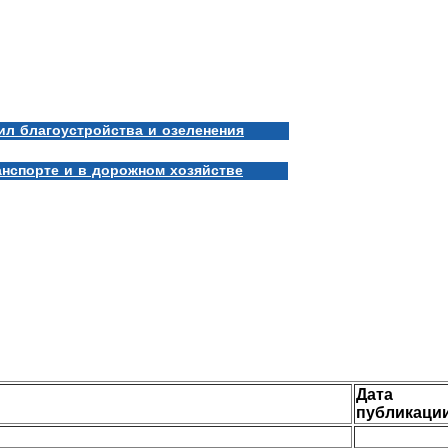
л благоустройства и озеленения
нспорте и в дорожном хозяйстве
Дата
публикаци