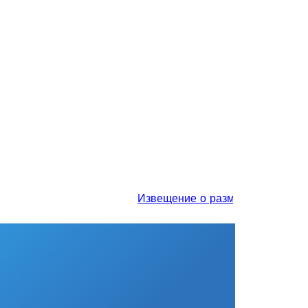
Извещение о размещении проекта от