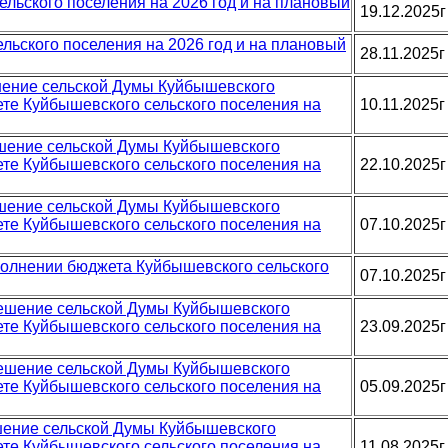
ельского поселения на 2026 год и на плановый
19.12.2025г
льского поселения на 2026 год и на плановый
28.11.2025г
ешение сельской Думы Куйбышевского
ете Куйбышевского сельского поселения на
10.11.2025г
решение сельской Думы Куйбышевского
ете Куйбышевского сельского поселения на
22.10.2025г
решение сельской Думы Куйбышевского
ете Куйбышевского сельского поселения на
07.10.2025г
сполнении бюджета Куйбышевского сельского
07.10.2025г
 решение сельской Думы Куйбышевского
ете Куйбышевского сельского поселения на
23.09.2025г
 решение сельской Думы Куйбышевского
ете Куйбышевского сельского поселения на
05.09.2025г
решение сельской Думы Куйбышевского
ете Куйбышевского сельского поселения на
11.08.2025г